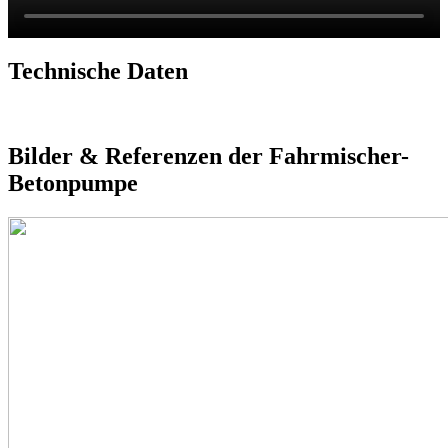
Technische Daten
Bilder & Referenzen der Fahrmischer-
Betonpumpe