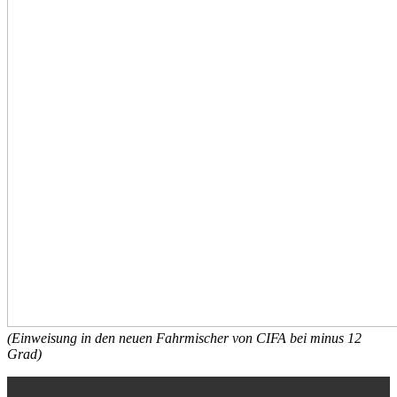
(Einweisung in den neuen Fahrmischer von CIFA bei minus 12
Grad)