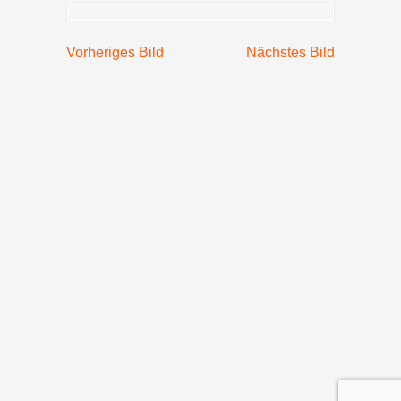
Vorheriges Bild
Nächstes Bild